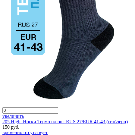
увеличить
205 High. Носки Термо плюш. RUS 27/EUR 41-43 (син\черн)
150 руб.
временно отсутствует