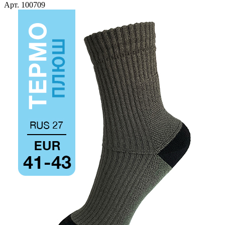
Арт. 100709