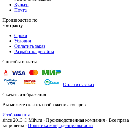
Курьер
Почта
Производство по
контракту
Сроки
Условия
Оплатить заказ
Разработка дизайна
Способы оплаты
Оплатить заказ
Скачать изображения
Вы можете скачать изображения товаров.
Изображения
since 2013 © Milv.ru · Производственная компания · Все права
защищены ·
Политика конфиденциальности