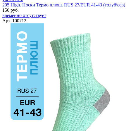
205 High. Носки Термо плюш. RUS 27/EUR 41-43 (голуб\сер)
150 руб.
временно отсутствует
Арт. 100712