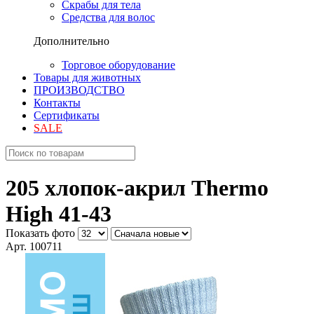
Скрабы для тела
Средства для волос
Дополнительно
Торговое оборудование
Товары для животных
ПРОИЗВОДСТВО
Контакты
Сертификаты
SALE
205 хлопок-акрил Thermo
High 41-43
Показать фото
Арт. 100711