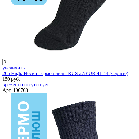
увеличить
205 High. Носки Термо плюш. RUS 27/EUR 41-43 (черные)
150 руб.
временно отсутствует
Арт. 100708