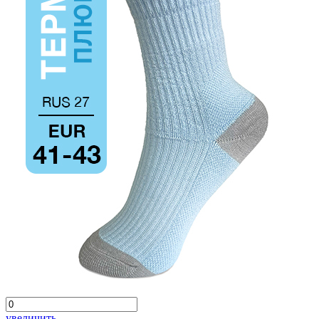
увеличить