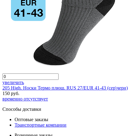
увеличить
205 High. Носки Термо плюш. RUS 27/EUR 41-43 (сер\черн)
150 руб.
временно отсутствует
Способы доставки
Оптовые заказы
Транспортные компании
Розничные заказы