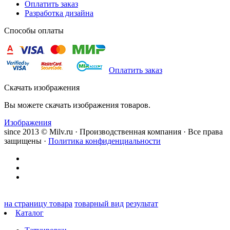
Оплатить заказ
Разработка дизайна
Способы оплаты
Оплатить заказ
Скачать изображения
Вы можете скачать изображения товаров.
Изображения
since 2013 © Milv.ru · Производственная компания · Все права
защищены ·
Политика конфиденциальности
на страницу товара
товарный вид
результат
Каталог