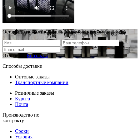
Оставьте заявку чтобы стать нашим партнером
Отправить
Контакты
Способы доставки
Оптовые заказы
Транспортные компании
Розничные заказы
Курьер
Почта
Производство по
контракту
Сроки
Условия