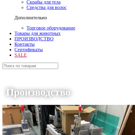
Скрабы для тела
Средства для волос
Дополнительно
Торговое оборудование
Товары для животных
ПРОИЗВОДСТВО
Контакты
Сертификаты
SALE
Производство