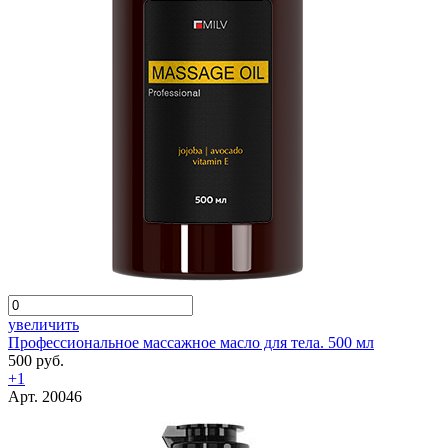
увеличить
Профессиональное массажное масло для тела. 500 мл
500 руб.
+1
Арт. 20046