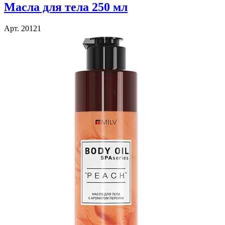
Масла для тела 250 мл
Арт. 20121