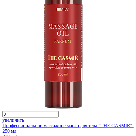
увеличить
Профессиональное массажное масло для тела "THE CASMIR".
250 мл