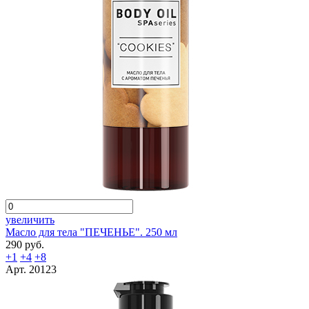
увеличить
Масло для тела "ПЕЧЕНЬЕ". 250 мл
290 руб.
+1
+4
+8
Арт. 20123