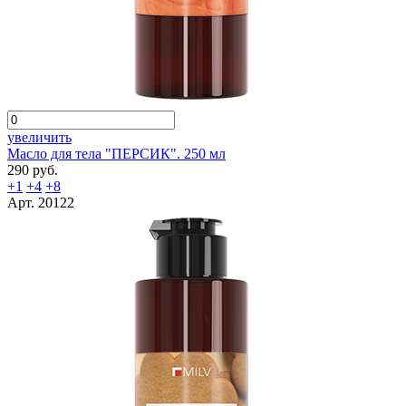
увеличить
Масло для тела "ПЕРСИК". 250 мл
290 руб.
+1
+4
+8
Арт. 20122