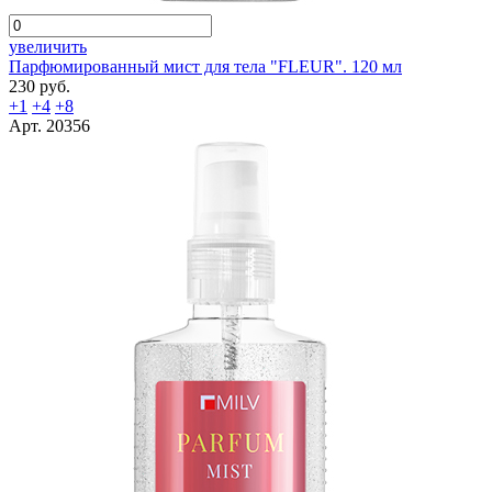
увеличить
Парфюмированный мист для тела "FLEUR". 120 мл
230 руб.
+1
+4
+8
Арт. 20356