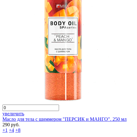
увеличить
Масло для тела с шиммером "ПЕРСИК и МАНГО". 250 мл
290 руб.
+1
+4
+8