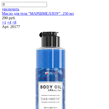
увеличить
Масло для тела "МАРШМЕЛЛОУ". 250 мл
290 руб.
+1
+4
+8
Арт. 20177