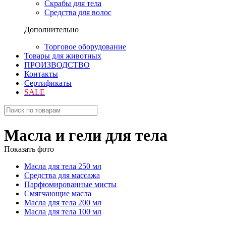
Скрабы для тела
Средства для волос
Дополнительно
Торговое оборудование
Товары для животных
ПРОИЗВОДСТВО
Контакты
Сертификаты
SALE
Масла и гели для тела
Показать фото
Масла для тела 250 мл
Средства для массажа
Парфюмированные мисты
Смягчающие масла
Масла для тела 200 мл
Масла для тела 100 мл