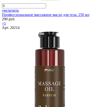
увеличить
Профессиональное массажное масло для тела. 250 мл
290 руб.
+1
Арт. 20214