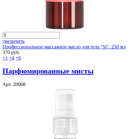
увеличить
Профессиональное массажное масло для тела "Si". 250 мл
370 руб.
+1
+4
+8
Парфюмированные мисты
Арт. 20068