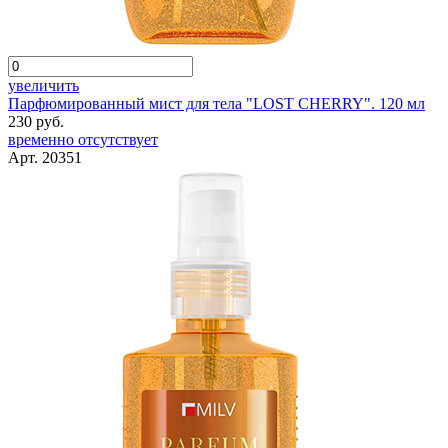
увеличить
Парфюмированный мист для тела "LOST CHERRY". 120 мл
230 руб.
временно отсутствует
Арт. 20351