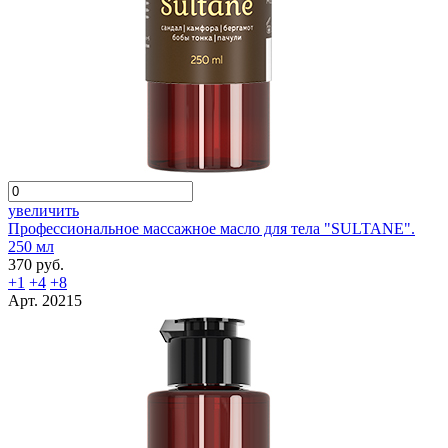
увеличить
Профессиональное массажное масло для тела "SULTANE".
250 мл
370 руб.
+1
+4
+8
Арт. 20215