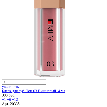
увеличить
Блеск для губ. Тон 03 Вишневый. 4 мл
300 руб.
+1
+6
+12
Арт. 20335