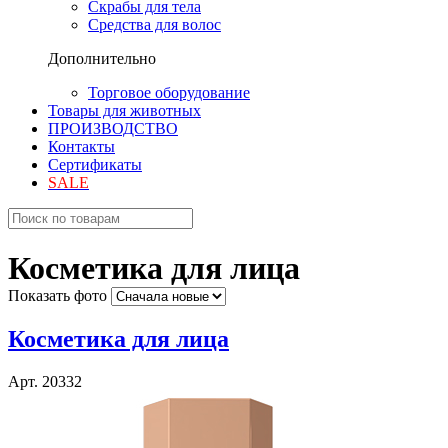
Скрабы для тела
Средства для волос
Дополнительно
Торговое оборудование
Товары для животных
ПРОИЗВОДСТВО
Контакты
Сертификаты
SALE
Косметика для лица
Показать фото
Косметика для лица
Арт. 20332