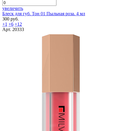
увеличить
Блеск для губ. Тон 01 Пыльная роза. 4 мл
300 руб.
+1
+6
+12
Арт. 20333