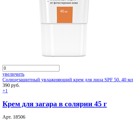
увеличить
Солнцезащитный увлажняющий крем для лица SPF 50. 40 мл
390 руб.
+1
Крем для загара в солярии 45 г
Арт. 18506