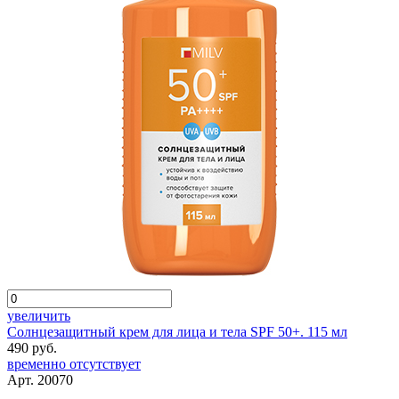
увеличить
Солнцезащитный крем для лица и тела SPF 50+. 115 мл
490 руб.
временно отсутствует
Арт. 20070