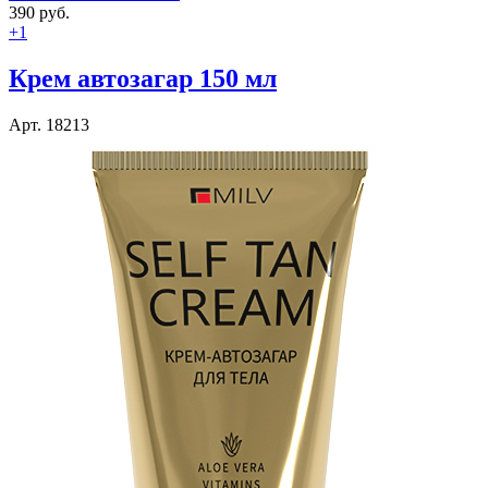
390 руб.
+1
Крем автозагар 150 мл
Арт. 18213