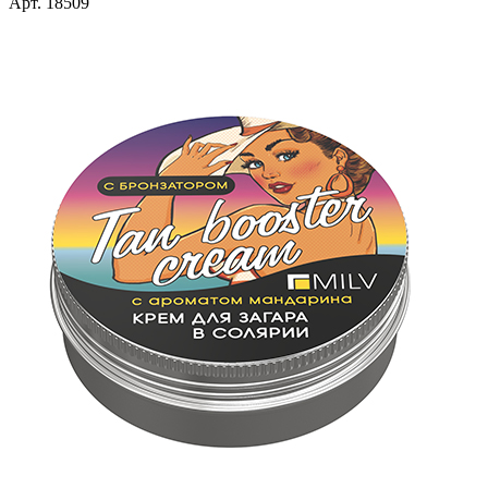
Арт. 18509