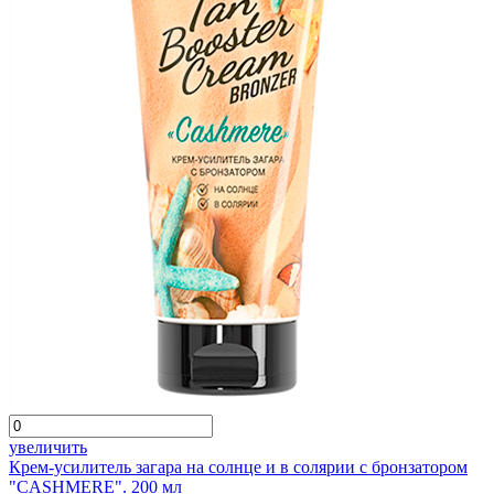
увеличить
Крем-усилитель загара на солнце и в солярии с бронзатором
"CASHMERE". 200 мл