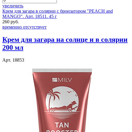
увеличить
Крем для загара в солярии с бронзатором "PEACH and
MANGO". Арт. 18511. 45 г
260 руб.
временно отсутствует
Крем для загара на солнце и в солярии
200 мл
Арт. 18853