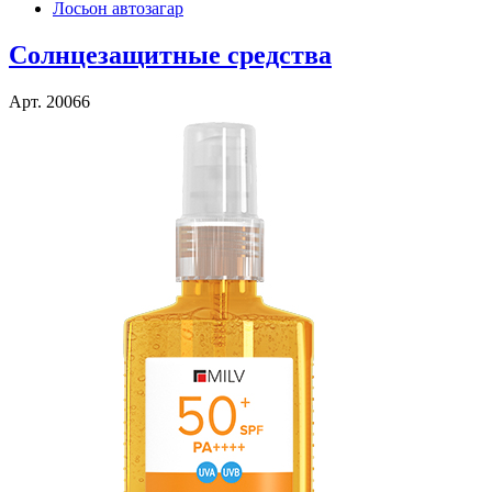
Лосьон автозагар
Солнцезащитные средства
Арт. 20066