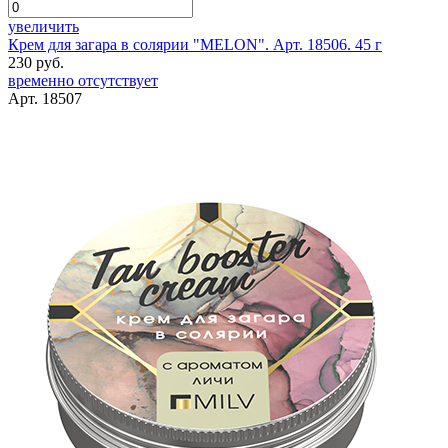
увеличить
Крем для загара в солярии "MELON". Арт. 18506. 45 г
230 руб.
временно отсутствует
Арт. 18507