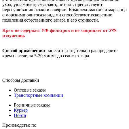
уход, увлажняют, смягчают, питают, препятствуют
пересушиванию кожи в солярии. Комплекс магния и марганца
с морскими олигосахаридами способствуют ускорению
появления естественного загара и его стойкости.
Крем не содержит УФ-фильтров и не защищает от УФ-
излучения.
Способ применения:
нанесите и тщательно распределите
крем на теле, за 5-20 минут до сеанса загара.
Способы доставки
Оптовые заказы
Транспортные компании
Розничные заказы
Курьер
Почта
Производство по