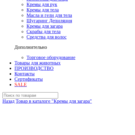
Кремы для рук
Кремы для тела
Масла и гели для тела
Шугаринг Депиляция
Кремы для загара
Скрабы для тела
Средства для волос
Дополнительно
Торговое оборудование
Товары для животных
ПРОИЗВОДСТВО
Контакты
Сертификаты
SALE
Назад
Товар в каталоге "Кремы для загара"