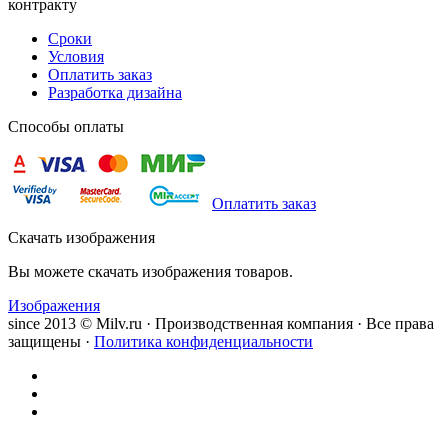
контракту
Сроки
Условия
Оплатить заказ
Разработка дизайна
Способы оплаты
Оплатить заказ
Скачать изображения
Вы можете скачать изображения товаров.
Изображения
since 2013 © Milv.ru · Производственная компания · Все права
защищены ·
Политика конфиденциальности