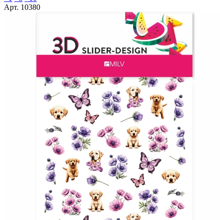
Арт. 10380