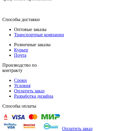
Способы доставки
Оптовые заказы
Транспортные компании
Розничные заказы
Курьер
Почта
Производство по
контракту
Сроки
Условия
Оплатить заказ
Разработка дизайна
Способы оплаты
Оплатить заказ