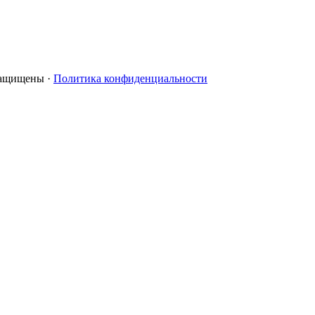
 защищены ·
Политика конфиденциальности