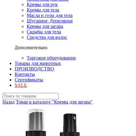
Кремы для рук
Кремы для тела
Масла и гели для тела
Шугаринг Депиляция
Кремы для загара
Скрабы для тела
Средства для волос
Дополнительно
Торговое оборудование
Товары для животных
ПРОИЗВОДСТВО
Контакты
Сертификаты
SALE
Назад
Товар в каталоге "Кремы для загара"