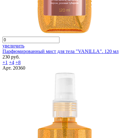
увеличить
Парфюмированный мист для тела "VANILLA". 120 мл
230 руб.
+1
+4
+8
Арт. 20360