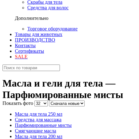
Скрабы для тела
Средства для волос
Дополнительно
Торговое оборудование
Товары для животных
ПРОИЗВОДСТВО
Контакты
Сертификаты
SALE
Масла и гели для тела —
Парфюмированные мисты
Показать фото
Масла для тела 250 мл
Средства для массажа
Парфюмированные мисты
Смягчающие масла
Масла для тела 200 мл