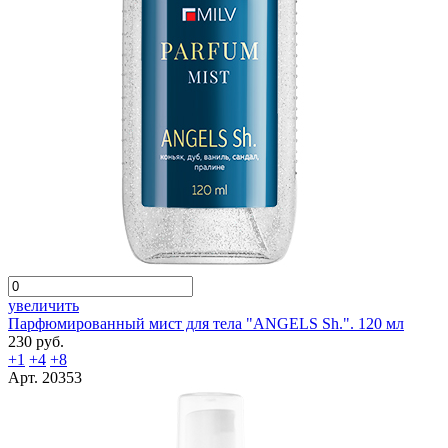
увеличить
Парфюмированный мист для тела "ANGELS Sh.". 120 мл
230 руб.
+1
+4
+8
Арт. 20353