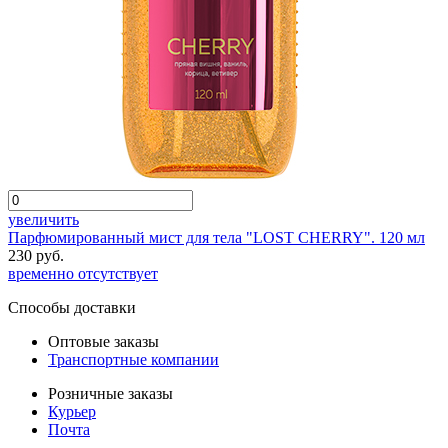
увеличить
Парфюмированный мист для тела "LOST CHERRY". 120 мл
230 руб.
временно отсутствует
Способы доставки
Оптовые заказы
Транспортные компании
Розничные заказы
Курьер
Почта