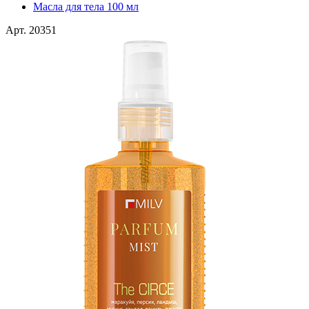
Масла для тела 100 мл
Арт. 20351