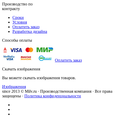
Производство по
контракту
Сроки
Условия
Оплатить заказ
Разработка дизайна
Способы оплаты
Оплатить заказ
Скачать изображения
Вы можете скачать изображения товаров.
Изображения
since 2013 © Milv.ru · Производственная компания · Все права
защищены ·
Политика конфиденциальности