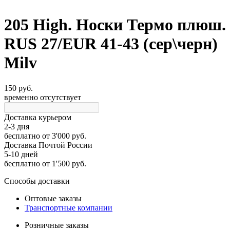
205 High. Носки Термо плюш.
RUS 27/EUR 41-43 (сер\черн)
Milv
150 руб.
временно отсутствует
Доставка курьером
2-3 дня
бесплатно
от 3'000 руб.
Доставка Почтой России
5-10 дней
бесплатно
от 1'500 руб.
Способы доставки
Оптовые заказы
Транспортные компании
Розничные заказы