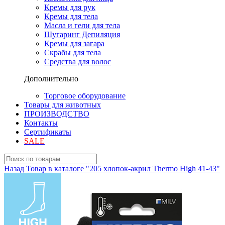
Кремы для рук
Кремы для тела
Масла и гели для тела
Шугаринг Депиляция
Кремы для загара
Скрабы для тела
Средства для волос
Дополнительно
Торговое оборудование
Товары для животных
ПРОИЗВОДСТВО
Контакты
Сертификаты
SALE
Назад
Товар в каталоге "205 хлопок-акрил Thermo High 41-43"