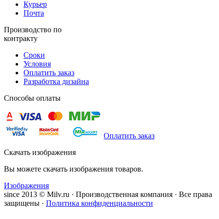
Курьер
Почта
Производство по
контракту
Сроки
Условия
Оплатить заказ
Разработка дизайна
Способы оплаты
Оплатить заказ
Скачать изображения
Вы можете скачать изображения товаров.
Изображения
since 2013 © Milv.ru · Производственная компания · Все права
защищены ·
Политика конфиденциальности