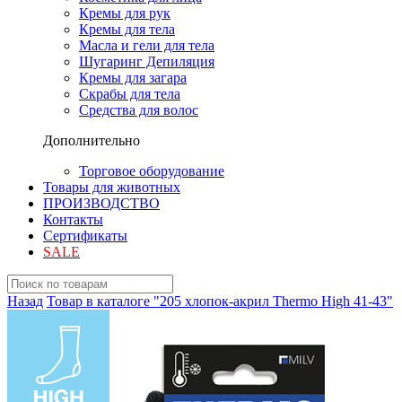
Кремы для рук
Кремы для тела
Масла и гели для тела
Шугаринг Депиляция
Кремы для загара
Скрабы для тела
Средства для волос
Дополнительно
Торговое оборудование
Товары для животных
ПРОИЗВОДСТВО
Контакты
Сертификаты
SALE
Назад
Товар в каталоге "205 хлопок-акрил Thermo High 41-43"