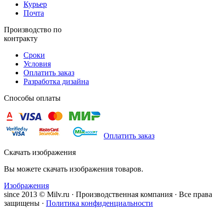
Курьер
Почта
Производство по
контракту
Сроки
Условия
Оплатить заказ
Разработка дизайна
Способы оплаты
Оплатить заказ
Скачать изображения
Вы можете скачать изображения товаров.
Изображения
since 2013 © Milv.ru · Производственная компания · Все права
защищены ·
Политика конфиденциальности