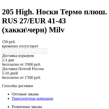
205 High. Носки Термо плюш.
RUS 27/EUR 41-43
(хакки\черн) Milv
150 руб.
временно отсутствует
Доставка курьером
2-3 дня
бесплатно
от 3'000 руб.
Доставка Почтой России
5-10 дней
бесплатно
от 1'500 руб.
Способы доставки
Оптовые заказы
Транспортные компании
Розничные заказы