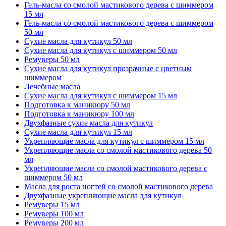
Гель-масла со смолой мастикового дерева с шиммером
15 мл
Гель-масла со смолой мастикового дерева с шиммером
50 мл
Сухие масла для кутикул 50 мл
Сухие масла для кутикул с шиммером 50 мл
Ремуверы 50 мл
Сухие масла для кутикул прозрачные с цветным
шиммером
Лечебные масла
Сухие масла для кутикул с шиммером 15 мл
Подготовка к маникюру 50 мл
Подготовка к маникюру 100 мл
Двухфазные сухие масла для кутикул
Сухие масла для кутикул 15 мл
Укрепляющие масла для кутикул с шиммером 15 мл
Укрепляющие масла со смолой мастикового дерева 50
мл
Укрепляющие масла со смолой мастикового дерева с
шиммером 50 мл
Масла для роста ногтей со смолой мастикового дерева
Двухфазные укрепляющие масла для кутикул
Ремуверы 15 мл
Ремуверы 100 мл
Ремуверы 200 мл