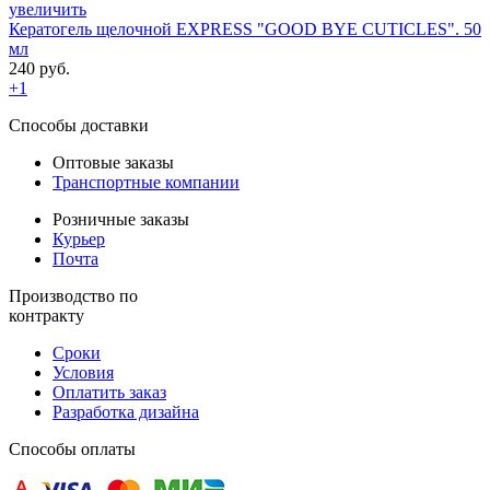
увеличить
Кератогель щелочной EXPRESS "GOOD BYE CUTICLES". 50
мл
240 руб.
+1
Способы доставки
Оптовые заказы
Транспортные компании
Розничные заказы
Курьер
Почта
Производство по
контракту
Сроки
Условия
Оплатить заказ
Разработка дизайна
Способы оплаты