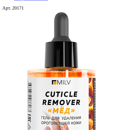
Арт. 20171