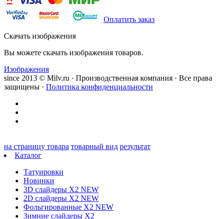
Оплатить заказ
Скачать изображения
Вы можете скачать изображения товаров.
Изображения
since 2013 © Milv.ru · Производственная компания · Все права
защищены ·
Политика конфиденциальности
на страницу товара
товарный вид
результат
Каталог
Татуировки
Новинки
3D слайдеры X2 NEW
2D слайдеры X2 NEW
Фольгированные X2 NEW
Зимние слайдеры Х2