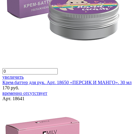
увеличить
Крем-баттер для рук. Арт. 18650 «ПЕРСИК И МАНГО». 30 мл
170 руб.
временно отсутствует
Арт. 18641