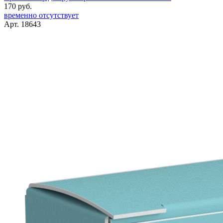
170 руб.
временно отсутствует
Арт. 18643