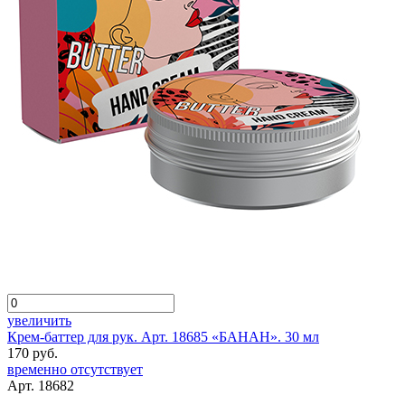
увеличить
Крем-баттер для рук. Арт. 18685 «БАНАН». 30 мл
170 руб.
временно отсутствует
Арт. 18682