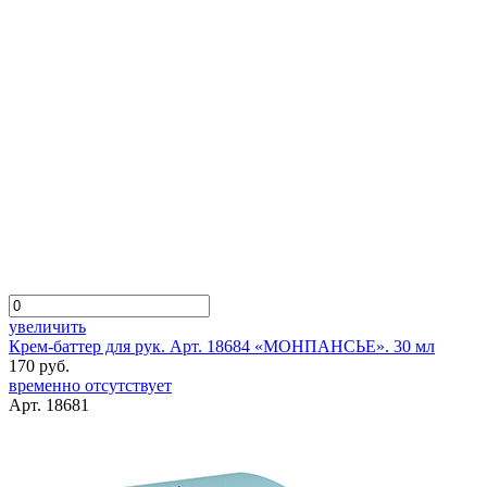
увеличить
Крем-баттер для рук. Арт. 18684 «МОНПАНСЬЕ». 30 мл
170 руб.
временно отсутствует
Арт. 18681