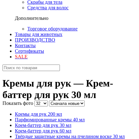
Скрабы для тела
Средства для волос
Дополнительно
Торговое оборудование
Товары для животных
ПРОИЗВОДСТВО
Контакты
Сертификаты
SALE
Кремы для рук —
Крем-
баттер для рук 30 мл
Показать фото
Кремы для рук 200 мл
Парфюмированные кремы 40 мл
Крем-баттер для рук 30 мл
Крем-баттер для рук 60 мл
Твёрдые защитные кремы на пчелином воске 30 мл