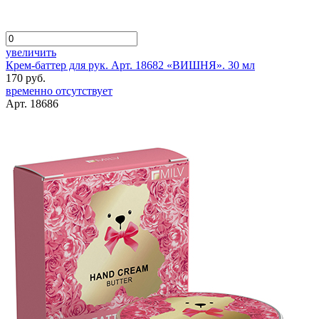
увеличить
Крем-баттер для рук. Арт. 18682 «ВИШНЯ». 30 мл
170 руб.
временно отсутствует
Арт. 18686