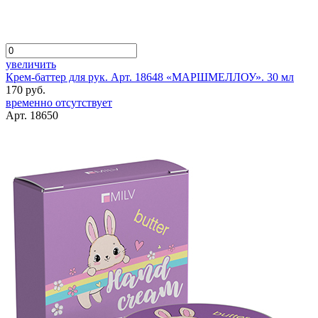
увеличить
Крем-баттер для рук. Арт. 18648 «МАРШМЕЛЛОУ». 30 мл
170 руб.
временно отсутствует
Арт. 18650