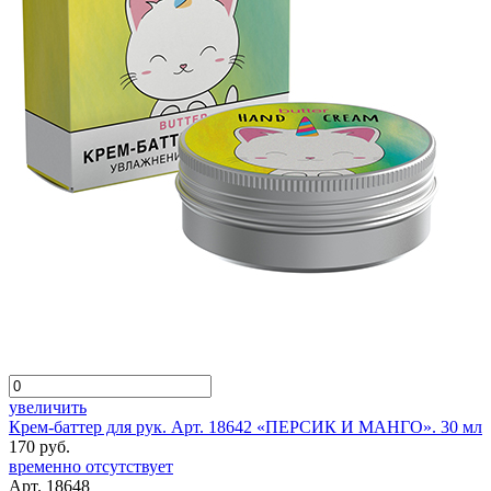
увеличить
Крем-баттер для рук. Арт. 18642 «ПЕРСИК И МАНГО». 30 мл
170 руб.
временно отсутствует
Арт. 18648