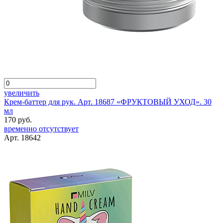
увеличить
Крем-баттер для рук. Арт. 18687 «ФРУКТОВЫЙ УХОД». 30
мл
170 руб.
временно отсутствует
Арт. 18642