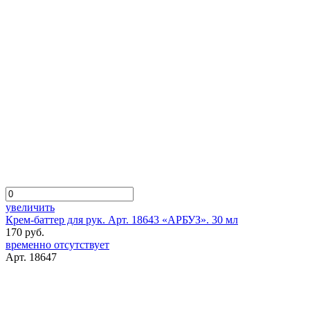
увеличить
Крем-баттер для рук. Арт. 18643 «АРБУЗ». 30 мл
170 руб.
временно отсутствует
Арт. 18647