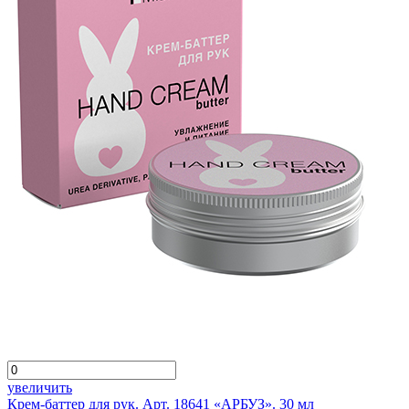
увеличить
Крем-баттер для рук. Арт. 18641 «АРБУЗ». 30 мл