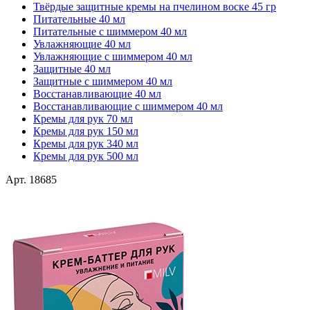
Твёрдые защитные кремы на пчелином воске 45 гр
Питательные 40 мл
Питательные с шиммером 40 мл
Увлажняющие 40 мл
Увлажняющие с шиммером 40 мл
Защитные 40 мл
Защитные с шиммером 40 мл
Восстанавливающие 40 мл
Восстанавливающие с шиммером 40 мл
Кремы для рук 70 мл
Кремы для рук 150 мл
Кремы для рук 340 мл
Кремы для рук 500 мл
Арт. 18685