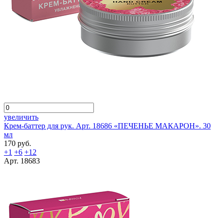
увеличить
Крем-баттер для рук. Арт. 18686 «ПЕЧЕНЬЕ МАКАРОН». 30
мл
170 руб.
+1
+6
+12
Арт. 18683