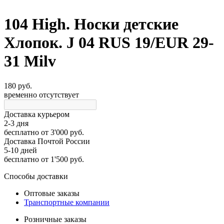
104 High. Носки детские
Хлопок. J 04 RUS 19/EUR 29-
31 Milv
180 руб.
временно отсутствует
Доставка курьером
2-3 дня
бесплатно
от 3'000 руб.
Доставка Почтой России
5-10 дней
бесплатно
от 1'500 руб.
Способы доставки
Оптовые заказы
Транспортные компании
Розничные заказы