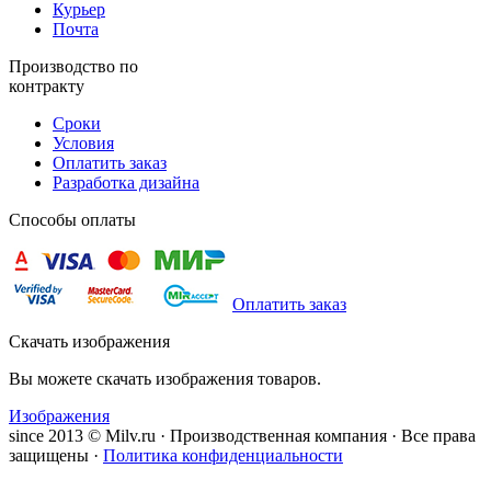
Курьер
Почта
Производство по
контракту
Сроки
Условия
Оплатить заказ
Разработка дизайна
Способы оплаты
Оплатить заказ
Скачать изображения
Вы можете скачать изображения товаров.
Изображения
since 2013 © Milv.ru · Производственная компания · Все права
защищены ·
Политика конфиденциальности