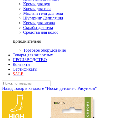
Кремы для рук
Кремы для тела
Масла и гели для тела
Шугаринг Депиляция
Кремы для загара
Скрабы для тела
Средства для волос
Дополнительно
Торговое оборудование
Товары для животных
ПРОИЗВОДСТВО
Контакты
Сертификаты
SALE
Назад
Товар в каталоге "Носки детские с Рисунком"