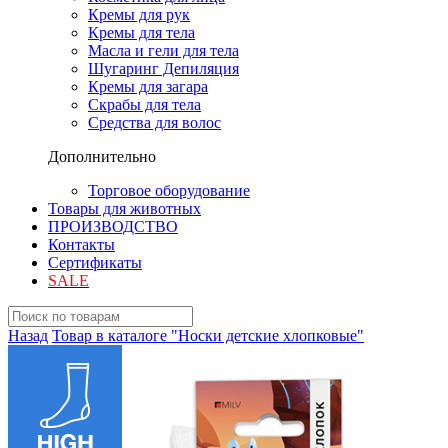
Кремы для рук
Кремы для тела
Масла и гели для тела
Шугаринг Депиляция
Кремы для загара
Скрабы для тела
Средства для волос
Дополнительно
Торговое оборудование
Товары для животных
ПРОИЗВОДСТВО
Контакты
Сертификаты
SALE
Назад
Товар в каталоге "Носки детские хлопковые"