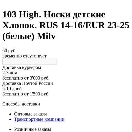
103 High. Носки детские
Хлопок. RUS 14-16/EUR 23-25
(белые) Milv
60 руб.
временно отсутствует
Доставка курьером
2-3 дня
бесплатно
от 3'000 руб.
Доставка Почтой России
5-10 дней
бесплатно
от 1'500 руб.
Способы доставки
Оптовые заказы
Транспортные компании
Розничные заказы