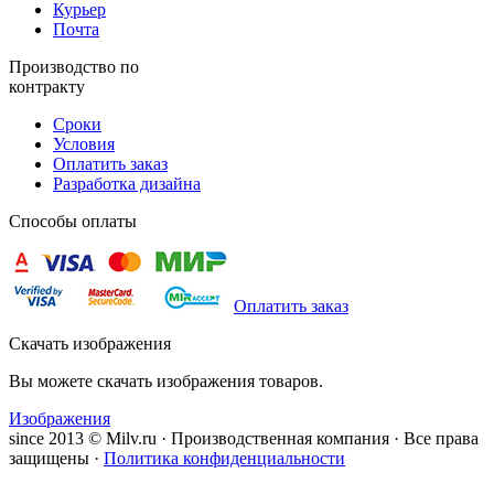
Курьер
Почта
Производство по
контракту
Сроки
Условия
Оплатить заказ
Разработка дизайна
Способы оплаты
Оплатить заказ
Скачать изображения
Вы можете скачать изображения товаров.
Изображения
since 2013 © Milv.ru · Производственная компания · Все права
защищены ·
Политика конфиденциальности