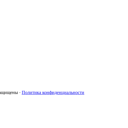
 защищены ·
Политика конфиденциальности