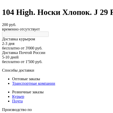
104 High. Носки Хлопок. J 29
200 руб.
временно отсутствует
Доставка курьером
2-3 дня
бесплатно
от 3'000 руб.
Доставка Почтой России
5-10 дней
бесплатно
от 1'500 руб.
Способы доставки
Оптовые заказы
Транспортные компании
Розничные заказы
Курьер
Почта
Производство по