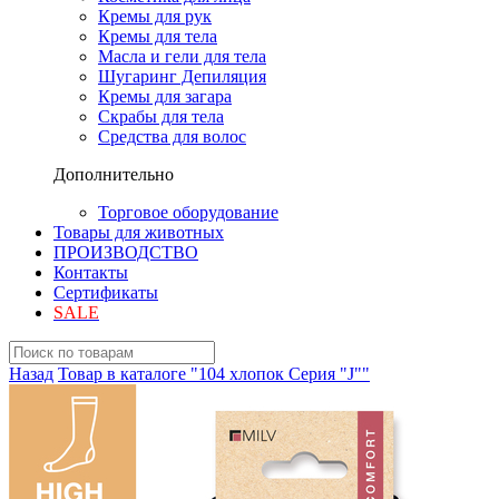
Кремы для рук
Кремы для тела
Масла и гели для тела
Шугаринг Депиляция
Кремы для загара
Скрабы для тела
Средства для волос
Дополнительно
Торговое оборудование
Товары для животных
ПРОИЗВОДСТВО
Контакты
Сертификаты
SALE
Назад
Товар в каталоге "104 хлопок Серия "J""