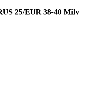
 RUS 25/EUR 38-40 Milv