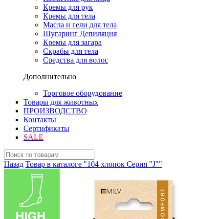
Кремы для рук
Кремы для тела
Масла и гели для тела
Шугаринг Депиляция
Кремы для загара
Скрабы для тела
Средства для волос
Дополнительно
Торговое оборудование
Товары для животных
ПРОИЗВОДСТВО
Контакты
Сертификаты
SALE
Назад
Товар в каталоге "104 хлопок Серия "J""