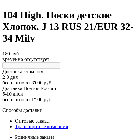
104 High. Носки детские
Хлопок. J 13 RUS 21/EUR 32-
34 Milv
180 руб.
временно отсутствует
Доставка курьером
2-3 дня
бесплатно
от 3'000 руб.
Доставка Почтой России
5-10 дней
бесплатно
от 1'500 руб.
Способы доставки
Оптовые заказы
Транспортные компании
Розничные заказы