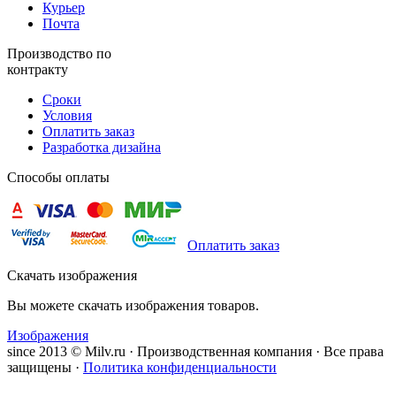
Курьер
Почта
Производство по
контракту
Сроки
Условия
Оплатить заказ
Разработка дизайна
Способы оплаты
Оплатить заказ
Скачать изображения
Вы можете скачать изображения товаров.
Изображения
since 2013 © Milv.ru · Производственная компания · Все права
защищены ·
Политика конфиденциальности