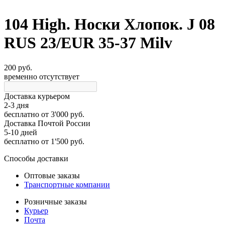
104 High. Носки Хлопок. J 08
RUS 23/EUR 35-37 Milv
200 руб.
временно отсутствует
Доставка курьером
2-3 дня
бесплатно
от 3'000 руб.
Доставка Почтой России
5-10 дней
бесплатно
от 1'500 руб.
Способы доставки
Оптовые заказы
Транспортные компании
Розничные заказы
Курьер
Почта