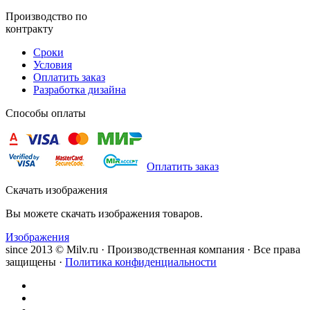
Производство по
контракту
Сроки
Условия
Оплатить заказ
Разработка дизайна
Способы оплаты
Оплатить заказ
Скачать изображения
Вы можете скачать изображения товаров.
Изображения
since 2013 © Milv.ru · Производственная компания · Все права
защищены ·
Политика конфиденциальности