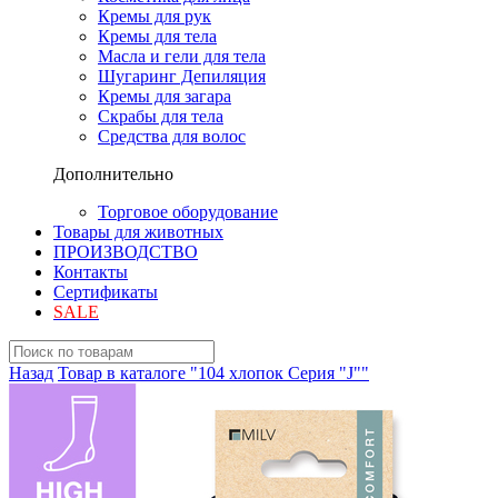
Кремы для рук
Кремы для тела
Масла и гели для тела
Шугаринг Депиляция
Кремы для загара
Скрабы для тела
Средства для волос
Дополнительно
Торговое оборудование
Товары для животных
ПРОИЗВОДСТВО
Контакты
Сертификаты
SALE
Назад
Товар в каталоге "104 хлопок Серия "J""