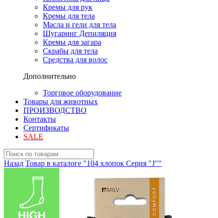
Кремы для рук
Кремы для тела
Масла и гели для тела
Шугаринг Депиляция
Кремы для загара
Скрабы для тела
Средства для волос
Дополнительно
Торговое оборудование
Товары для животных
ПРОИЗВОДСТВО
Контакты
Сертификаты
SALE
Назад
Товар в каталоге "104 хлопок Серия "J""