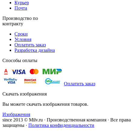
Курьер
Почта
Производство по
контракту
Сроки
Условия
Оплатить заказ
Разработка дизайна
Способы оплаты
Оплатить заказ
Скачать изображения
Вы можете скачать изображения товаров.
Изображения
since 2013 © Milv.ru · Производственная компания · Все права
защищены ·
Политика конфиденциальности