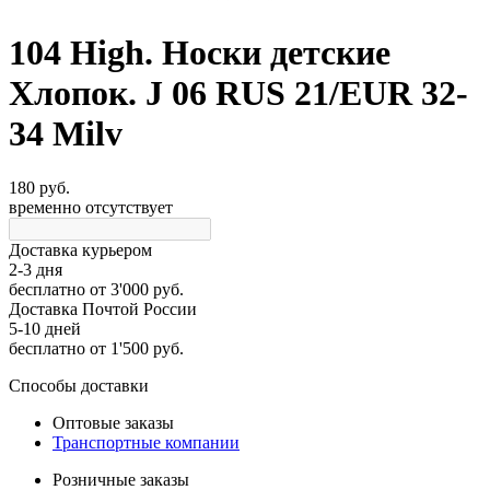
104 High. Носки детские
Хлопок. J 06 RUS 21/EUR 32-
34 Milv
180 руб.
временно отсутствует
Доставка курьером
2-3 дня
бесплатно
от 3'000 руб.
Доставка Почтой России
5-10 дней
бесплатно
от 1'500 руб.
Способы доставки
Оптовые заказы
Транспортные компании
Розничные заказы