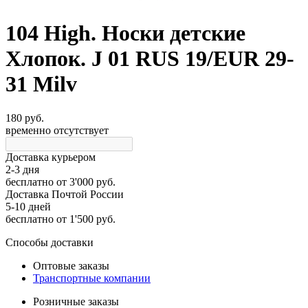
104 High. Носки детские
Хлопок. J 01 RUS 19/EUR 29-
31 Milv
180 руб.
временно отсутствует
Доставка курьером
2-3 дня
бесплатно
от 3'000 руб.
Доставка Почтой России
5-10 дней
бесплатно
от 1'500 руб.
Способы доставки
Оптовые заказы
Транспортные компании
Розничные заказы