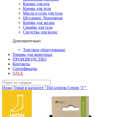
Кремы для рук
Кремы для тела
Масла и гели для тела
Шугаринг Депиляция
Кремы для загара
Скрабы для тела
Средства для волос
Дополнительно
Торговое оборудование
Товары для животных
ПРОИЗВОДСТВО
Контакты
Сертификаты
SALE
Назад
Товар в каталоге "104 хлопок Серия "J""