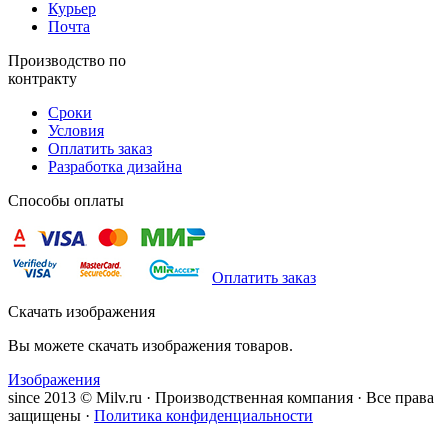
Курьер
Почта
Производство по
контракту
Сроки
Условия
Оплатить заказ
Разработка дизайна
Способы оплаты
Оплатить заказ
Скачать изображения
Вы можете скачать изображения товаров.
Изображения
since 2013 © Milv.ru · Производственная компания · Все права
защищены ·
Политика конфиденциальности