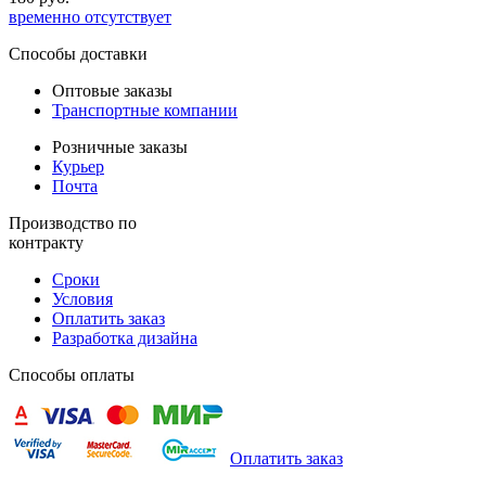
временно отсутствует
Способы доставки
Оптовые заказы
Транспортные компании
Розничные заказы
Курьер
Почта
Производство по
контракту
Сроки
Условия
Оплатить заказ
Разработка дизайна
Способы оплаты
Оплатить заказ