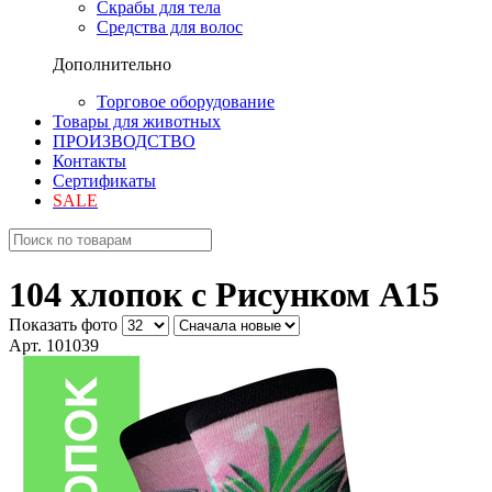
Скрабы для тела
Средства для волос
Дополнительно
Торговое оборудование
Товары для животных
ПРОИЗВОДСТВО
Контакты
Сертификаты
SALE
104 хлопок с Рисунком A15
Показать фото
Арт. 101039