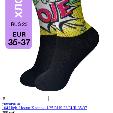
увеличить
104 High. Носки Хлопок. J 25 RUS 23/EUR 35-37
200 руб.