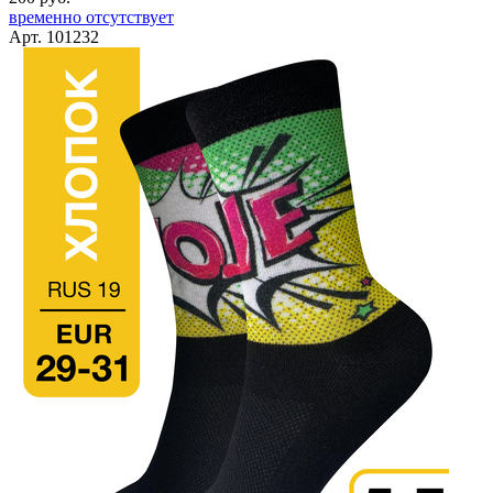
временно отсутствует
Арт. 101232