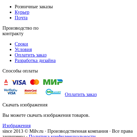
Розничные заказы
Курьер
Почта
Производство по
контракту
Сроки
Условия
Оплатить заказ
Разработка дизайна
Способы оплаты
Оплатить заказ
Скачать изображения
Вы можете скачать изображения товаров.
Изображения
since 2013 © Milv.ru · Производственная компания · Все права
защищены ·
Политика конфиденциальности