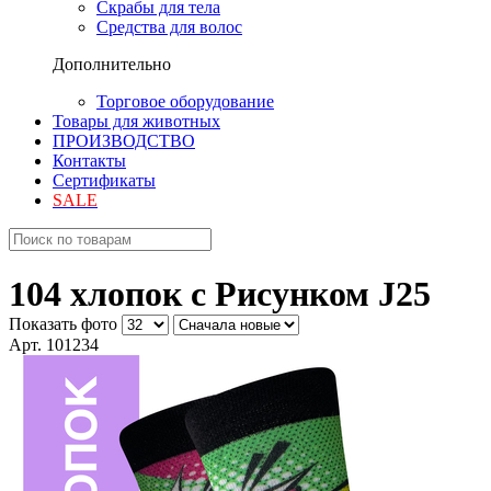
Скрабы для тела
Средства для волос
Дополнительно
Торговое оборудование
Товары для животных
ПРОИЗВОДСТВО
Контакты
Сертификаты
SALE
104 хлопок с Рисунком J25
Показать фото
Арт. 101234