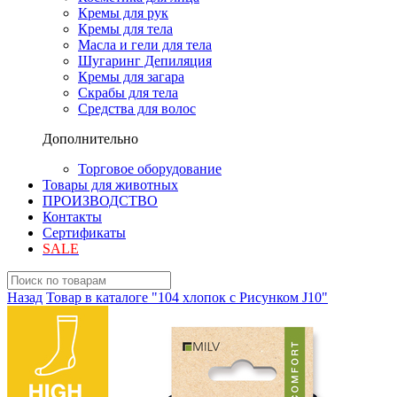
Кремы для рук
Кремы для тела
Масла и гели для тела
Шугаринг Депиляция
Кремы для загара
Скрабы для тела
Средства для волос
Дополнительно
Торговое оборудование
Товары для животных
ПРОИЗВОДСТВО
Контакты
Сертификаты
SALE
Назад
Товар в каталоге "104 хлопок с Рисунком J10"