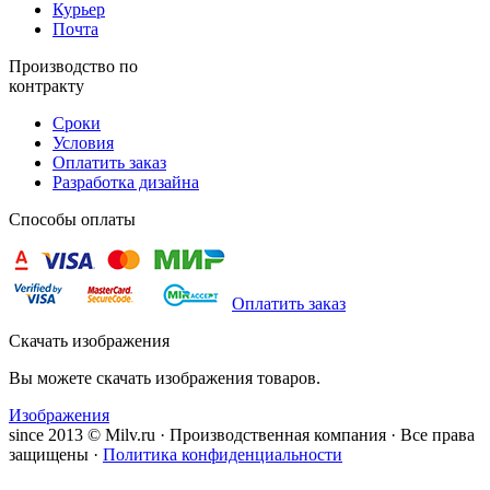
Курьер
Почта
Производство по
контракту
Сроки
Условия
Оплатить заказ
Разработка дизайна
Способы оплаты
Оплатить заказ
Скачать изображения
Вы можете скачать изображения товаров.
Изображения
since 2013 © Milv.ru · Производственная компания · Все права
защищены ·
Политика конфиденциальности