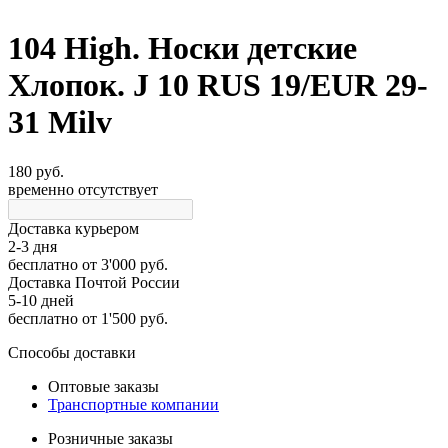
104 High. Носки детские
Хлопок. J 10 RUS 19/EUR 29-
31 Milv
180 руб.
временно отсутствует
Доставка курьером
2-3 дня
бесплатно
от 3'000 руб.
Доставка Почтой России
5-10 дней
бесплатно
от 1'500 руб.
Способы доставки
Оптовые заказы
Транспортные компании
Розничные заказы