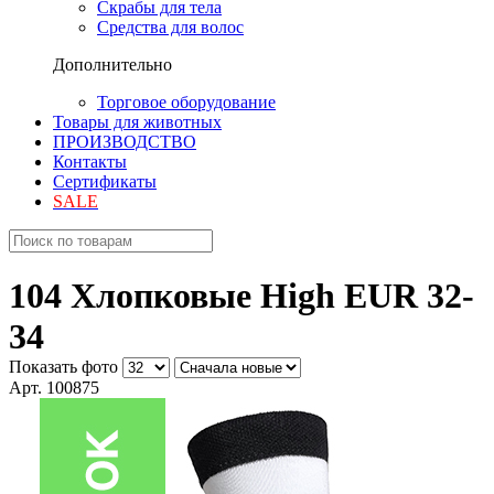
Скрабы для тела
Средства для волос
Дополнительно
Торговое оборудование
Товары для животных
ПРОИЗВОДСТВО
Контакты
Сертификаты
SALE
104 Хлопковые High EUR 32-
34
Показать фото
Арт. 100875