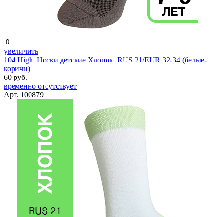
увеличить
104 High. Носки детские Хлопок. RUS 21/EUR 32-34 (белые-
коричн)
60 руб.
временно отсутствует
Арт. 100879