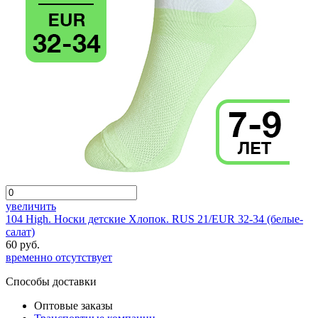
увеличить
104 High. Носки детские Хлопок. RUS 21/EUR 32-34 (белые-
салат)
60 руб.
временно отсутствует
Способы доставки
Оптовые заказы