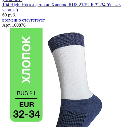
104 High. Носки детские Хлопок. RUS 21/EUR 32-34 (белые-
черные)
60 руб.
временно отсутствует
Арт. 100876