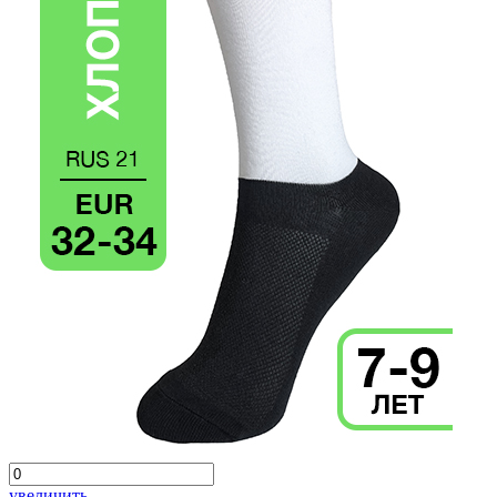
увеличить