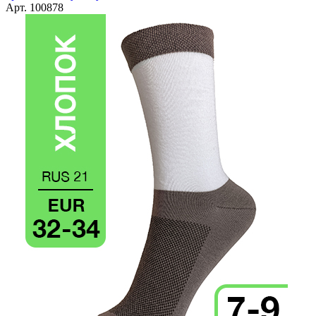
Арт. 100878