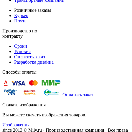
Транспортные компании
Розничные заказы
Курьер
Почта
Производство по
контракту
Сроки
Условия
Оплатить заказ
Разработка дизайна
Способы оплаты
Оплатить заказ
Скачать изображения
Вы можете скачать изображения товаров.
Изображения
since 2013 © Milv.ru · Производственная компания · Все права