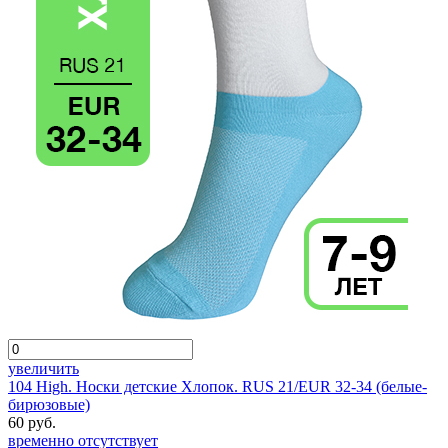
увеличить
104 High. Носки детские Хлопок. RUS 21/EUR 32-34 (белые-
бирюзовые)
60 руб.
временно отсутствует