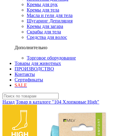
Кремы для рук
Кремы для тела
Масла и гели для тела
Шугаринг Депиляция
Кремы для загара
Скрабы для тела
Средства для волос
Дополнительно
Торговое оборудование
Товары для животных
ПРОИЗВОДСТВО
Контакты
Сертификаты
SALE
Назад
Товар в каталоге "104 Хлопковые High"