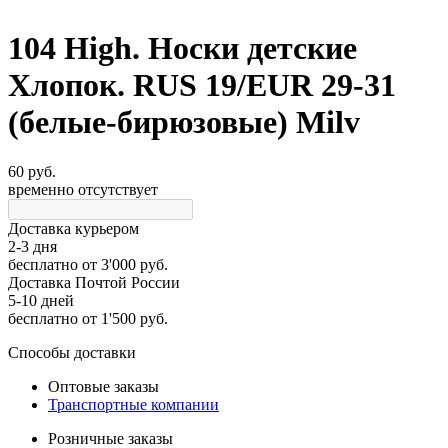
104 High. Носки детские
Хлопок. RUS 19/EUR 29-31
(белые-бирюзовые) Milv
60 руб.
временно отсутствует
Доставка курьером
2-3 дня
бесплатно
от 3'000 руб.
Доставка Почтой России
5-10 дней
бесплатно
от 1'500 руб.
Способы доставки
Оптовые заказы
Транспортные компании
Розничные заказы