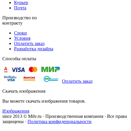
Курьер
Почта
Производство по
контракту
Сроки
Условия
Оплатить заказ
Разработка дизайна
Способы оплаты
Оплатить заказ
Скачать изображения
Вы можете скачать изображения товаров.
Изображения
since 2013 © Milv.ru · Производственная компания · Все права
защищены ·
Политика конфиденциальности