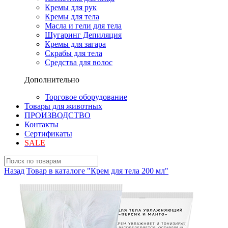
Кремы для рук
Кремы для тела
Масла и гели для тела
Шугаринг Депиляция
Кремы для загара
Скрабы для тела
Средства для волос
Дополнительно
Торговое оборудование
Товары для животных
ПРОИЗВОДСТВО
Контакты
Сертификаты
SALE
Назад
Товар в каталоге "Крем для тела 200 мл"