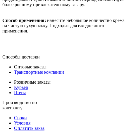
более ровному привлекательному загару.
Способ применения:
нанесите небольшое количество крема
на чистую сухую кожу. Подходит для ежедневного
применения.
Способы доставки
Оптовые заказы
Транспортные компании
Розничные заказы
Курьер
Почта
Производство по
контракту
Сроки
Условия
Оплатить заказ