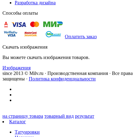
Разработка дизайна
Способы оплаты
Оплатить заказ
Скачать изображения
Вы можете скачать изображения товаров.
Изображения
since 2013 © Milv.ru · Производственная компания · Все права
защищены ·
Политика конфиденциальности
на страницу товара
товарный вид
результат
Каталог
Татуировки