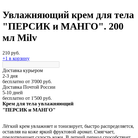
Увлажняющий крем для тела
"ПЕРСИК и МАНГО". 200
мл Milv
210 руб.
+1 в корзину
Доставка курьером
2-3 дня
бесплатно
от 3'000 руб.
Доставка Почтой России
5-10 дней
бесплатно
от 1'500 руб.
Крем для тела увлажняющий
"ПЕРСИК и МАНГО"
Лёгкий крем увлажняет и тонизирует, быстро распределяется,
оставляя на коже яркий фруктовой аромат. Смягчает,
предотвращает сухость кожи. В летний период способствует