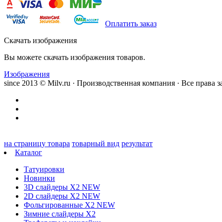
Оплатить заказ
Скачать изображения
Вы можете скачать изображения товаров.
Изображения
since 2013 © Milv.ru · Производственная компания · Все права
на страницу товара
товарный вид
результат
Каталог
Татуировки
Новинки
3D слайдеры X2 NEW
2D слайдеры X2 NEW
Фольгированные X2 NEW
Зимние слайдеры Х2