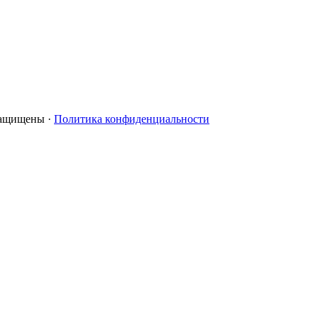
 защищены ·
Политика конфиденциальности