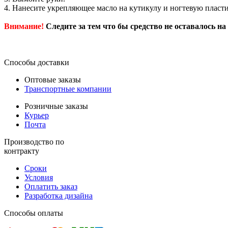
4. Нанесите укрепляющее масло на кутикулу и ногтевую пласти
Внимание!
Следите за тем что бы средство не оставалось на
Способы доставки
Оптовые заказы
Транспортные компании
Розничные заказы
Курьер
Почта
Производство по
контракту
Сроки
Условия
Оплатить заказ
Разработка дизайна
Способы оплаты