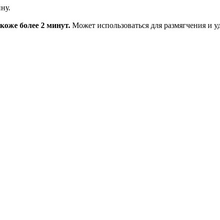
ну.
 коже более 2 минут.
Может использоваться для размягчения и у