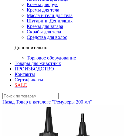
Кремы для рук
Кремы для тела
Масла и гели для тела
Шугаринг Депиляция
Кремы для загара
Скрабы для тела
Средства для волос
Дополнительно
Торговое оборудование
Товары для животных
ПРОИЗВОДСТВО
Контакты
Сертификаты
SALE
Назад
Товар в каталоге "Ремуверы 200 мл"