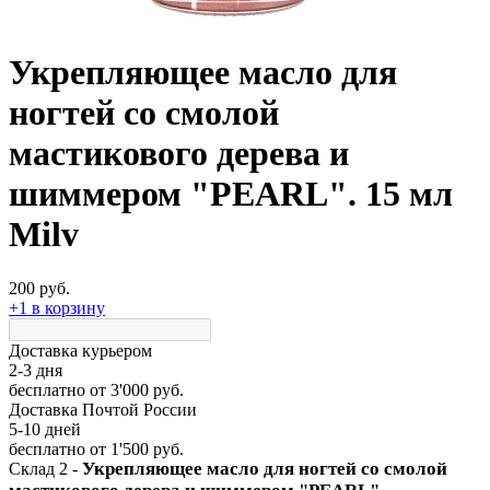
Укрепляющее масло для
ногтей со смолой
мастикового дерева и
шиммером "PEARL". 15 мл
Milv
200 руб.
+1 в корзину
Доставка курьером
2-3 дня
бесплатно
от 3'000 руб.
Доставка Почтой России
5-10 дней
бесплатно
от 1'500 руб.
Укрепляющее масло для ногтей со смолой
Склад 2 -