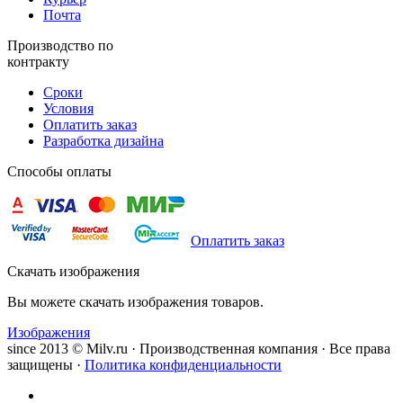
Почта
Производство по
контракту
Сроки
Условия
Оплатить заказ
Разработка дизайна
Способы оплаты
Оплатить заказ
Скачать изображения
Вы можете скачать изображения товаров.
Изображения
since 2013 © Milv.ru · Производственная компания · Все права
защищены ·
Политика конфиденциальности