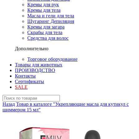
Кремы для рук
Кремы для тела
Масла и гели для тела
Шугаринг Депиляция
Кремы для загара
Скрабы для тела
Средства для волос
Дополнительно
Торговое оборудование
Товары для животных
ПРОИЗВОДСТВО
Контакты
Сертификаты
SALE
Назад
Товар в каталоге "Укрепляющие масла для кутикул с
шиммером 15 мл"