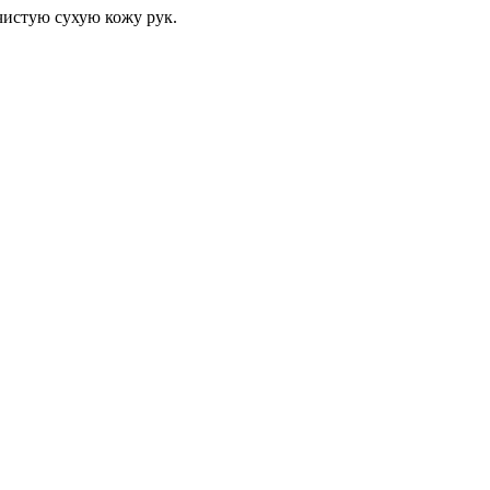
чистую сухую кожу рук.