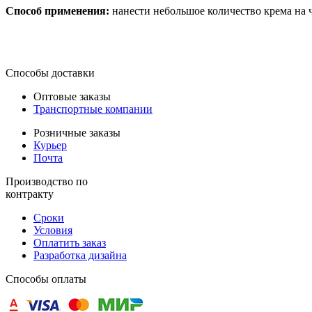
Способ применения:
нанести небольшое количество крема на 
Способы доставки
Оптовые заказы
Транспортные компании
Розничные заказы
Курьер
Почта
Производство по
контракту
Сроки
Условия
Оплатить заказ
Разработка дизайна
Способы оплаты