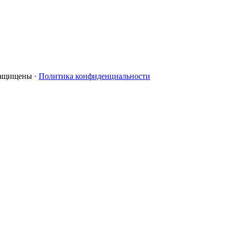
 защищены ·
Политика конфиденциальности