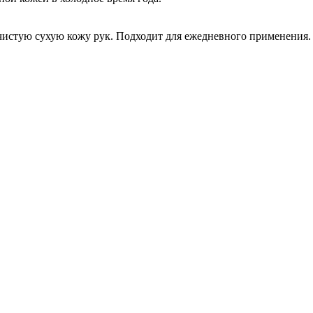
чистую сухую кожу рук. Подходит для ежедневного применения.