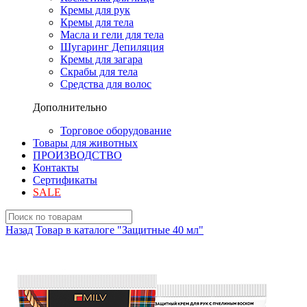
Кремы для рук
Кремы для тела
Масла и гели для тела
Шугаринг Депиляция
Кремы для загара
Скрабы для тела
Средства для волос
Дополнительно
Торговое оборудование
Товары для животных
ПРОИЗВОДСТВО
Контакты
Сертификаты
SALE
Назад
Товар в каталоге "Защитные 40 мл"