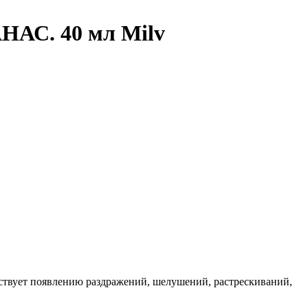
НАС. 40 мл Milv
ствует появлению раздражений, шелушений, растрескиваний,