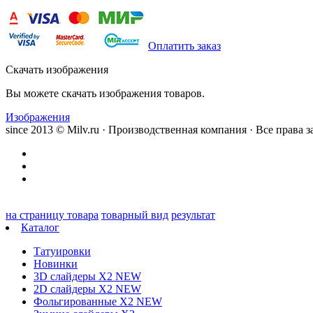
Оплатить заказ
Скачать изображения
Вы можете скачать изображения товаров.
Изображения
since 2013 © Milv.ru · Производственная компания · Все права
на страницу товара
товарный вид
результат
Каталог
Татуировки
Новинки
3D слайдеры X2 NEW
2D слайдеры X2 NEW
Фольгированные X2 NEW