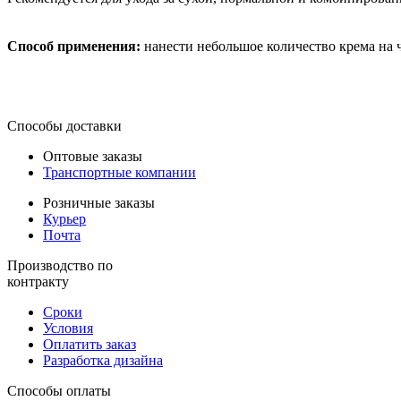
Способ применения:
нанести небольшое количество крема на 
Способы доставки
Оптовые заказы
Транспортные компании
Розничные заказы
Курьер
Почта
Производство по
контракту
Сроки
Условия
Оплатить заказ
Разработка дизайна
Способы оплаты