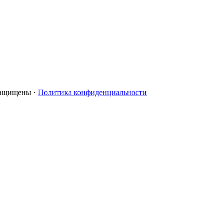
 защищены ·
Политика конфиденциальности