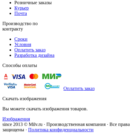
Розничные заказы
Курьер
Почта
Производство по
контракту
Сроки
Условия
Оплатить заказ
Разработка дизайна
Способы оплаты
Оплатить заказ
Скачать изображения
Вы можете скачать изображения товаров.
Изображения
since 2013 © Milv.ru · Производственная компания · Все права
защищены ·
Политика конфиденциальности