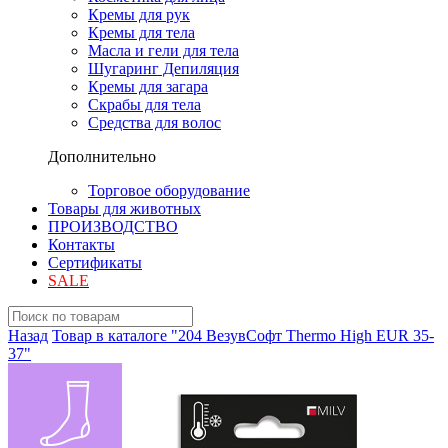
Кремы для рук
Кремы для тела
Масла и гели для тела
Шугаринг Депиляция
Кремы для загара
Скрабы для тела
Средства для волос
Дополнительно
Торговое оборудование
Товары для животных
ПРОИЗВОДСТВО
Контакты
Сертификаты
SALE
Назад
Товар в каталоге "204 ВезувСофт Thermo High EUR 35-
37"