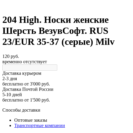
204 High. Носки женские
Шерсть ВезувСофт. RUS
23/EUR 35-37 (серые) Milv
120 руб.
временно отсутствует
Доставка курьером
2-3 дня
бесплатно
от 3'000 руб.
Доставка Почтой России
5-10 дней
бесплатно
от 1'500 руб.
Способы доставки
Оптовые заказы
Транспортные компании