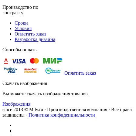
Производство по
контракту
Сроки
Условия
Оплатить заказ
Разработка дизайна
Способы оплаты
Оплатить заказ
Скачать изображения
Вы можете скачать изображения товаров.
Изображения
since 2013 © Milv.ru · Производственная компания · Все права
защищены ·
Политика конфиденциальности