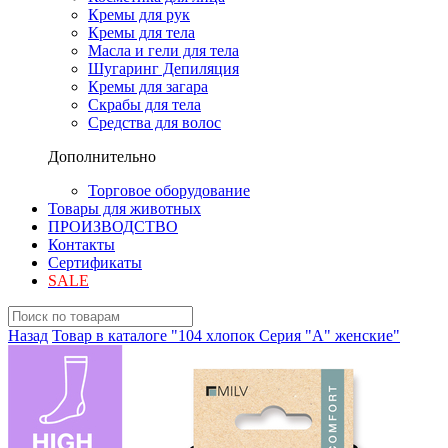
Кремы для рук
Кремы для тела
Масла и гели для тела
Шугаринг Депиляция
Кремы для загара
Скрабы для тела
Средства для волос
Дополнительно
Торговое оборудование
Товары для животных
ПРОИЗВОДСТВО
Контакты
Сертификаты
SALE
Назад
Товар в каталоге "104 хлопок Серия "A" женские"