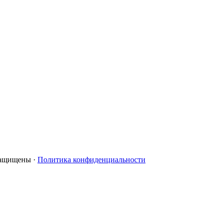
 защищены ·
Политика конфиденциальности