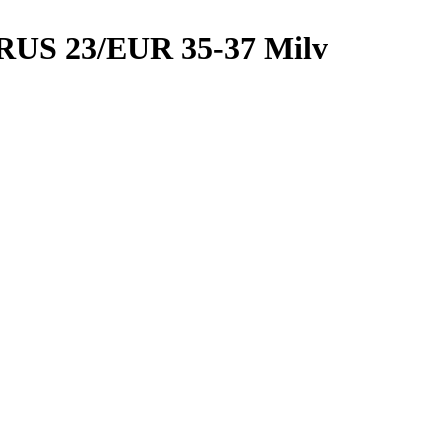
 RUS 23/EUR 35-37 Milv