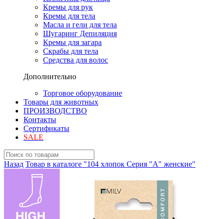
Кремы для рук
Кремы для тела
Масла и гели для тела
Шугаринг Депиляция
Кремы для загара
Скрабы для тела
Средства для волос
Дополнительно
Торговое оборудование
Товары для животных
ПРОИЗВОДСТВО
Контакты
Сертификаты
SALE
Назад
Товар в каталоге "104 хлопок Серия "A" женские"