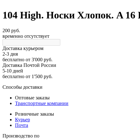
104 High. Носки Хлопок. A 16
200 руб.
временно отсутствует
Доставка курьером
2-3 дня
бесплатно
от 3'000 руб.
Доставка Почтой России
5-10 дней
бесплатно
от 1'500 руб.
Способы доставки
Оптовые заказы
Транспортные компании
Розничные заказы
Курьер
Почта
Производство по